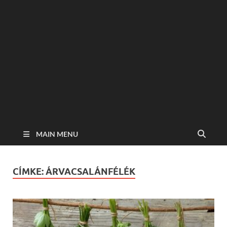
MAIN MENU
CÍMKE:
ÁRVACSALÁNFÉLÉK