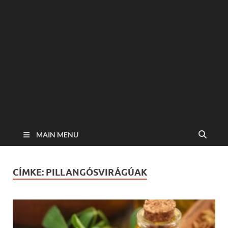
MAIN MENU
CÍMKE:
PILLANGÓSVIRÁGÚAK