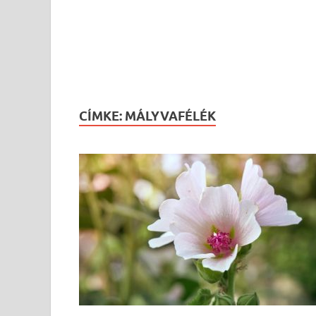
CÍMKE:
MÁLYVAFÉLÉK