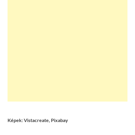
Képek: Vistacreate, Pixabay