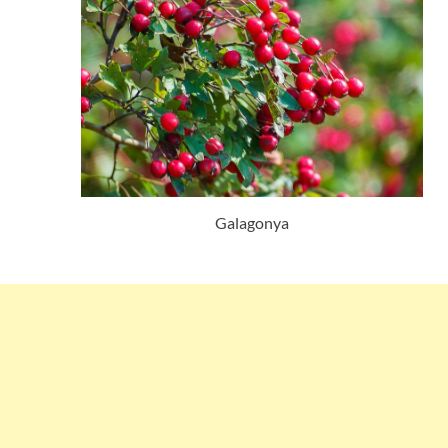
Galagonya