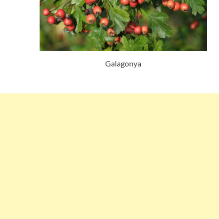
Galagonya