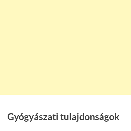
Gyógyászati tulajdonságok