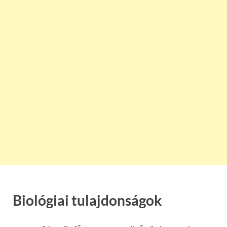
Biológiai tulajdonságok